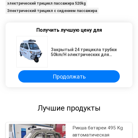
электрический трицикл пассажира 520kg
Электрический трицикл с сидением пассажира
Получить лучшую цену для
Закрытый 24 трицикла трубки
50km/H электрических для
пассажира
Продолжать
Лучшие продукты
Рикша батареи 495 Kg
автоматическая