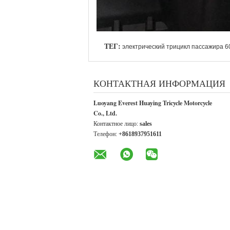
ТЕГ:
электрический трицикл пассажира 6
КОНТАКТНАЯ ИНФОРМАЦИЯ
Luoyang Everest Huaying Tricycle Motorcycle
Co., Ltd.
Контактное лицо:
sales
Телефон:
+8618937951611