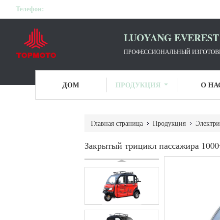
Телефон:
LUOYANG EVEREST 
ПРОФЕССИОНАЛЬНЫЙ ИЗГОТОВИТ
ДОМ
ПРОДУКЦИЯ
О НА
Главная страница
Продукция
Электри
Закрытый трицикл пассажира 1000