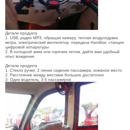
Детали продукта
1. USB, радио MP3, обращая камеру, теплая воздуходувка
ветра, электрический вентилятор, передача Handbar, станция
цифровой аппаратуры
2. В холодной зиме или горячим летом, дайте вам удобный
опыт вождения.
Детали продукта
1. Стекло ручки, 2 линии сидение пассажира, кожаное место.
2. Расстояние между местами большое достаточно
3. Один водитель, 3-5 пассажиров.