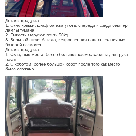
Детали продукта
1. Окно крыши, шкаф багажа утюга, спереди и сзади бампер,
лампы тумана
2. Емкость загрузки: почти 50kg
3. Большой шкаф багажа, исправленная панель солнечных
батарей возможен.
Детали продукта
1. Складные места, более большой космос кабины для груза
носят
2. С хоботом, более большой хобот после того как место
было сложено.